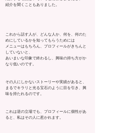
紹介を聞くこともありました。
これから話す人が、どんな人か、何を、何のた
めにしているかを知ってもらうためには
メニューはもちろん、プロフィールがきちんと
していないと、
あいまいな印象で終わるし、興味の持ち方がか
なり低いのです。
その人にしかないストーリーや実績があると、
まるでキラリと光る宝石のように目を引き、興
味を持たれるのです。
これは逆の立場でも、プロフィールに個性があ
ると、私はその人に惹かれます。