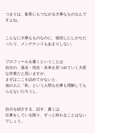
つまりは、集客にもつながる大事なものなんで
すよね。
こんなに大事なものなのに、後回しにしがちだ
ったり、メンテナンスもあまりしない。
プロフィールを書くということは
自分の、過去・現在・未来を見つめていく大変
な作業だと思いますが、
まずはここを詰めてかないと、
他の人に「私」という人間も仕事も理解しても
らえないだろうし、
自分を紹介する、話す、書くは、
仕事をしている限り、ずっと終わることはない
でしょう。