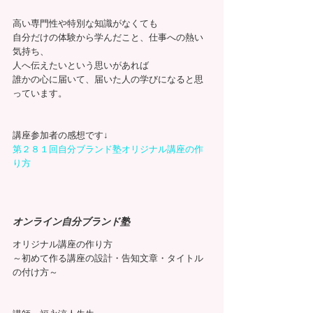
高い専門性や特別な知識がなくても
自分だけの体験から学んだこと、仕事への熱い
気持ち、
人へ伝えたいという思いがあれば
誰かの心に届いて、届いた人の学びになると思
っています。
講座参加者の感想です↓
第２８１回自分ブランド塾オリジナル講座の作
り方
オンライン自分ブランド塾
オリジナル講座の作り方
～初めて作る講座の設計・告知文章・タイトル
の付け方～