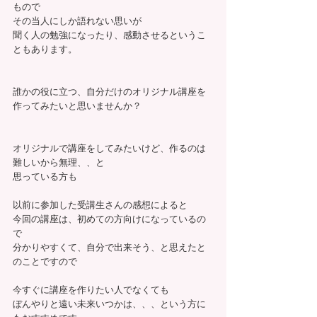
もので
その当人にしか語れない思いが
聞く人の勉強になったり、感動させるというこ
ともあります。
誰かの役に立つ、自分だけのオリジナル講座を
作ってみたいと思いませんか？
オリジナルで講座をしてみたいけど、作るのは
難しいから無理、、と
思っている方も
以前に参加した受講生さんの感想によると
今回の講座は、初めての方向けになっているの
で
分かりやすくて、自分で出来そう、と思えたと
のことですので
今すぐに講座を作りたい人でなくても
ぼんやりと遠い未来いつかは、、、という方に