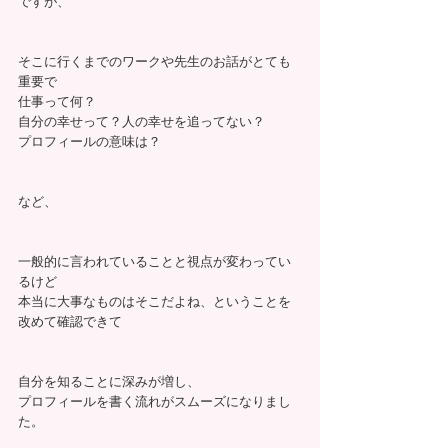
ですが、
そこに行くまでのワークや先生のお話がとても
重要で
仕事って何？
自分の幸せって？人の幸せを追ってない？
プロフィールの意味は？
など、
一般的に言われていることと視点が変わってい
るけど
本当に大事なものはそこだよね、ということを
改めて確認できて
自分を知ることに深みが増し、
プロフィールを書く流れがスムーズになりまし
た。