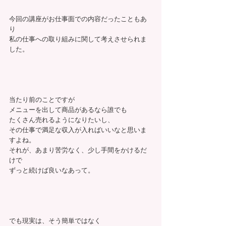
今回の講座がお仕事面での内容だったこともあ
り
私の仕事への取り組みに関して考えさせられま
した。
当たり前のことですが
メニューを出して商品があるなら誰でも
たくさん売れるようになりたいし、
その仕事で満足な収入が入ればいいなと思いま
すよね。
それが、あまり苦労なく、少し手間をかけるだ
けで
ずっと続けば良いなあって。
でも現実は、そう簡単ではなく