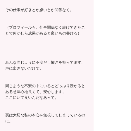
その仕事が好きとか嫌いとか関係なく。
（プロフィールも、仕事関係なく続けてきたこ
とで何かしら成果があると良いもの書ける）
みんな同じように不安だし怖さを持ってます、
声に出さないだけで。
同じような不安の中にいるとどっぷり浸かると
ある意味心地良くて、安心します。
ここにいて良いんだなあって。
実は大切な私の本心を無視してしまっているの
に。