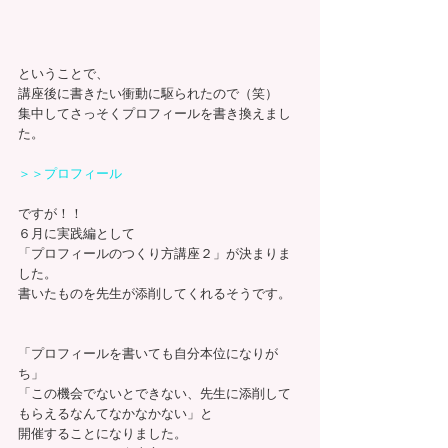
ということで、
講座後に書きたい衝動に駆られたので（笑）
集中してさっそくプロフィールを書き換えまし
た。
＞＞プロフィール
ですが！！
６月に実践編として
「プロフィールのつくり方講座２」が決まりま
した。
書いたものを先生が添削してくれるそうです。
「プロフィールを書いても自分本位になりが
ち」
「この機会でないとできない、先生に添削して
もらえるなんてなかなかない」と
開催することになりました。