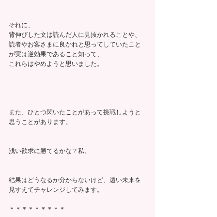
それに、
背伸びした文は読んだ人に見抜かれることや、
読者やお客さまに良かれと思ってしていたこと
が実は逆効果であること知って、
これらはやめようと思いました。
また、ひとつ閃いたことがあって挑戦しようと
思うことがあります。
浅い欲求に勝てるかな？私。
結果はどうなるか分からないけど、遠い未来を
見すえてチャレンジしてみます。
＊＊＊＊＊＊＊＊＊