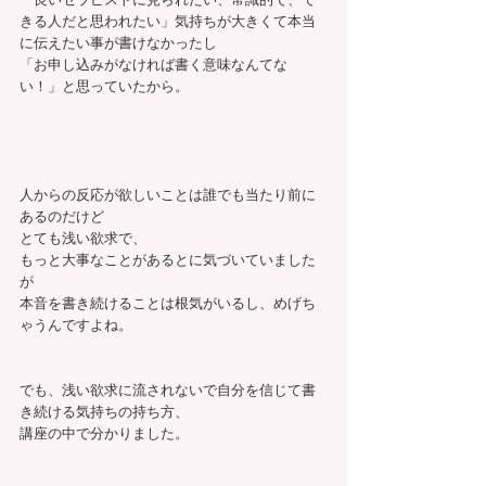
きる人だと思われたい」気持ちが大きくて本当
に伝えたい事が書けなかったし
「お申し込みがなければ書く意味なんてな
い！」と思っていたから。
人からの反応が欲しいことは誰でも当たり前に
あるのだけど
とても浅い欲求で、
もっと大事なことがあるとに気づいていました
が
本音を書き続けることは根気がいるし、めげち
ゃうんですよね。
でも、浅い欲求に流されないで自分を信じて書
き続ける気持ちの持ち方、
講座の中で分かりました。