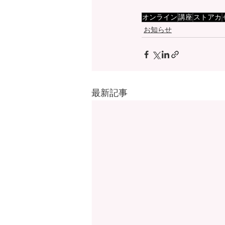
オンライン
講座
ストアカ
お知らせ
最新記事