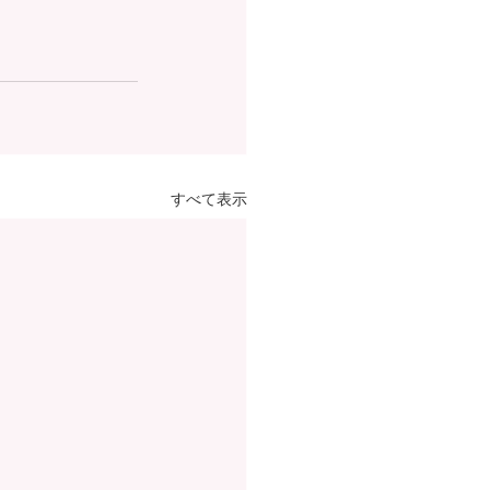
すべて表示