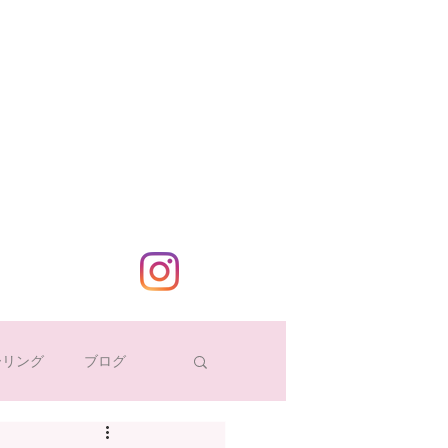
ーリング
ブログ
カラーセラーピー