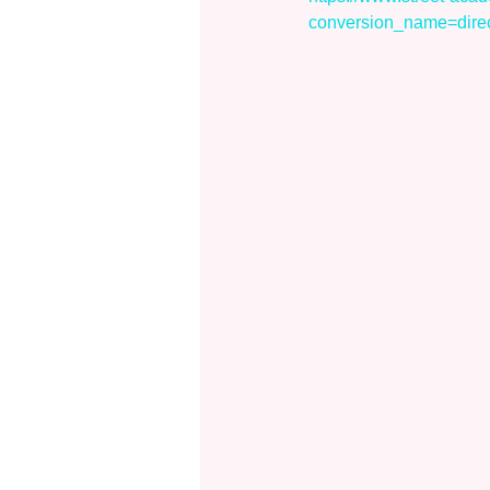
conversion_name=dir