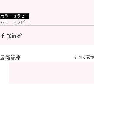
カラーセラピー
カラーセラピー
すべて表示
最新記事