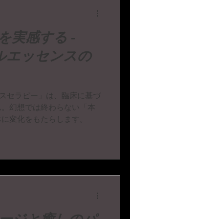
を実感する -
エルエッセンスの
センスセラピー」は、臨床に基づ
ム。幻想では終わらない「本
体に変化をもたらします。