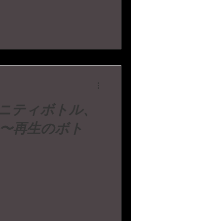
エネルギー状態や希望をお聞
エッセンス３種類選びオリジ
ニティボトル、
〜再生のボト