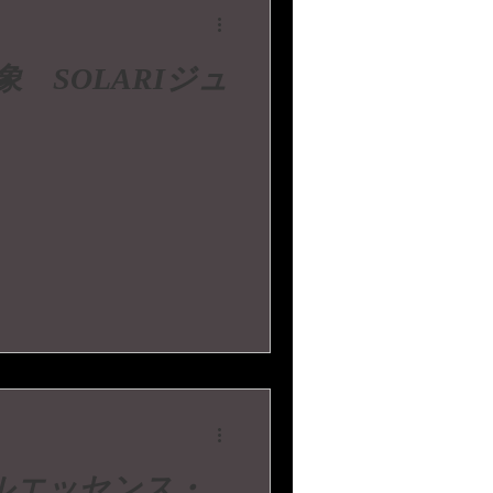
 SOLARIジュ
ュエルエッセンス・