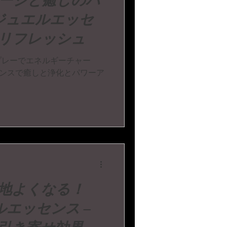
ージと癒しのパ
Iジュエルエッセ
リフレッシュ
プレーでエネルギーチャー
ッセンスで癒しと浄化とパワーア
地よくなる！
ルエッセンス –